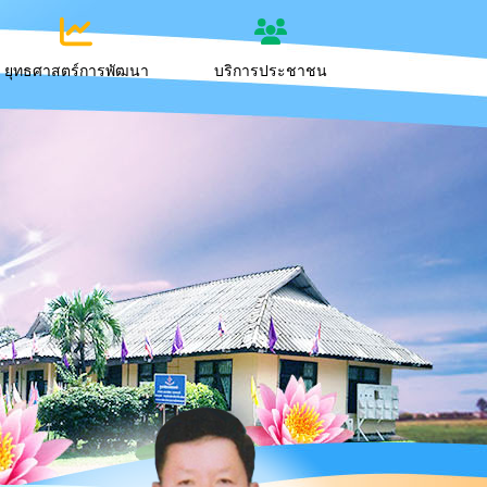
ยุทธศาสตร์การพัฒนา
บริการประชาชน