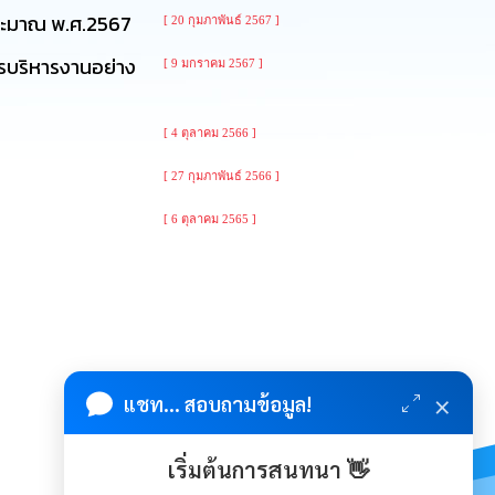
บประมาณ พ.ศ.2567
[ 20 กุมภาพันธ์ 2567 ]
ารบริหารงานอย่าง
[ 9 มกราคม 2567 ]
[ 4 ตุลาคม 2566 ]
[ 27 กุมภาพันธ์ 2566 ]
[ 6 ตุลาคม 2565 ]
×
แชท... สอบถามข้อมูล!
เริ่มต้นการสนทนา 👋