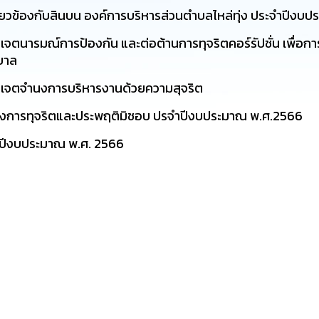
เกี่ยวข้องกับสินบน องค์การบริหารส่วนตำบลไหล่ทุ่ง ประจำปีง
 เจตนารมณ์การป้องกัน และต่อต้านการทุจริตคอร์รัปชั่น เพื่อก
ิบาล
อง เจตจำนงการบริหารงานด้วยความสุจริต
่ยงการทุจริตและประพฤติมิชอบ ปรจำปีงบประมาณ พ.ศ.2566
ำปีงบประมาณ พ.ศ. 2566