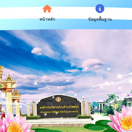
หน้าหลัก
ข้อมูลพื้นฐาน