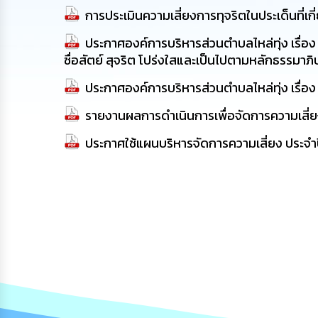
การประเมินความเสี่ยงการทุจริตในประเด็นที่
ประกาศองค์การบริหารส่วนตำบลไหล่ทุ่ง เรื่อง
ซื่อสัตย์ สุจริต โปร่งใสและเป็นไปตามหลักธรรมาภ
ประกาศองค์การบริหารส่วนตำบลไหล่ทุ่ง เรื่
รายงานผลการดำเนินการเพื่อจัดการความเสี
ประกาศใช้แผนบริหารจัดการความเสี่ยง ประจ