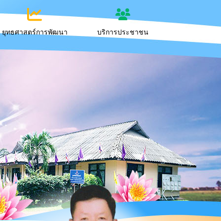
ยุทธศาสตร์การพัฒนา
บริการประชาชน