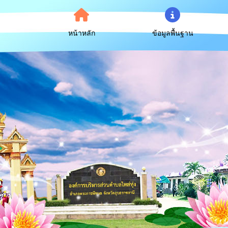
หน้าหลัก
ข้อมูลพื้นฐาน