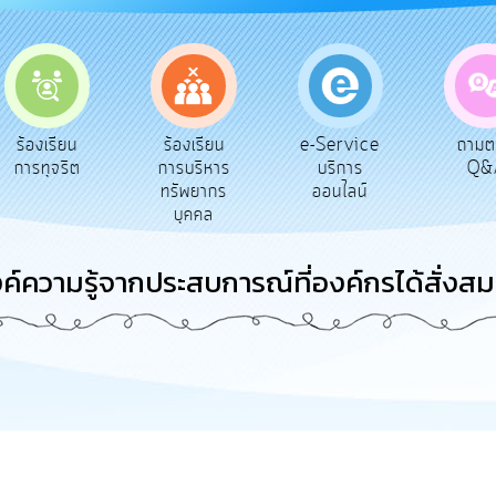
e-Service
ร้องเรียน
ร้องเรียน
ถาม
บริการ
การทุจริต
การบริหาร
Q&
ออนไลน์
ทรัพยากร
บุคคล
ค์ความรู้จากประสบการณ์ที่องค์กรได้สั่งส