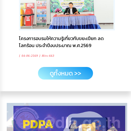
โครงการอบรมให้ความรู้เกี่ยวกับขยะเปียก ลด
โลกร้อน ประจำปีงบประมาณ พ.ศ.2569
[ 04-06-2569 ] Hits:663
ดูทั้งหมด >>