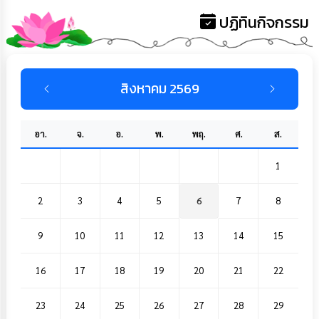
ปฏิทินกิจกรรม
สิงหาคม 2569
อา.
จ.
อ.
พ.
พฤ.
ศ.
ส.
1
2
3
4
5
6
7
8
9
10
11
12
13
14
15
16
17
18
19
20
21
22
23
24
25
26
27
28
29