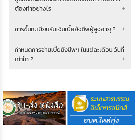
ต้องทำอย่างไร
การขึ้นทะเบียนรับเงินเบี้ยยังชีพผู้สูงอายุ ?
กำหนดการจ่ายเบี้ยยังชีพฯ ในแต่ละเดือน วันที่
เท่าใด ?