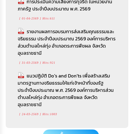
การประเมินความเสี่ยงการทุจริต ในหน่วยงาน
ดูทั้งหมด >>
[ 24-03-2569 ] Hits:1003
ภาครัฐ ประจำปีงบประมาณ พ.ศ. 2569
[ 01-04-2569 ] Hits:611
ดูทั้งหมด >>
รายงานผลการอบรมการส่งเสริมคุณธรรมและ
จริยธรรม ประจำปีงบประมาณ 2569 องค์การบริหาร
ส่วนตำบลไหล่ทุ่ง อำเภอตระการพืชผล จังหวัด
อุบลราชธานี
[ 31-03-2569 ] Hits:921
แนวปฏิบัติ Do's and Don'ts เพื่อสร้างเสริม
มาตรฐานทางจริยธรรมให้แก่เจ้าหน้าที่ของรัฐ
ประจำปีงบประมาณ พ.ศ. 2569 องค์การบริหารส่วน
ตำบลไหล่ทุ่ง อำเภอตระการพืชผล จังหวัด
อุบลราชธานี
[ 24-03-2569 ] Hits:1003