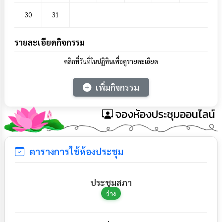
30
31
รายละเอียดกิจกรรม
คลิกที่วันที่ในปฏิทินเพื่อดูรายละเอียด
เพิ่มกิจกรรม
จองห้องประชุมออนไลน์
ตารางการใช้ห้องประชุม
ประชุมสภา
ว่าง