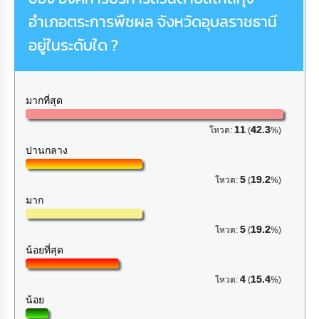
อำเภอตระการพืชผล จังหวัดอุบลราชธานี
อยู่ในระดับใด ?
มากที่สุด
11
42.3
โหวต:
(
%)
ปานกลาง
5
19.2
โหวต:
(
%)
มาก
5
19.2
โหวต:
(
%)
น้อยที่สุด
4
15.4
โหวต:
(
%)
น้อย