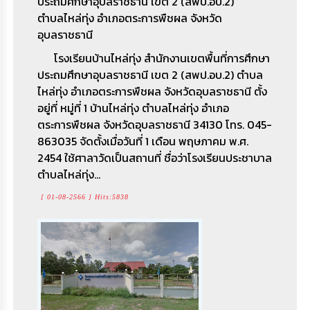
ประถมศึกษาอุบลราชธานี เขต 2 (สพป.อบ.2)
ตำบลไหล่ทุ่ง อำเภอตระการพืชผล จังหวัด
อุบลราชธานี
โรงเรียนบ้านไหล่ทุ่ง สำนักงานเขตพื้นที่การศึกษา
ประถมศึกษาอุบลราชธานี เขต 2 (สพป.อบ.2) ตำบล
ไหล่ทุ่ง อำเภอตระการพืชผล จังหวัดอุบลราชธานี ตั้ง
อยู่ที่ หมู่ที่ 1 บ้านไหล่ทุ่ง ตำบลไหล่ทุ่ง อำเภอ
กลุ่มผลิตภัณฑ์กลึงไม้ บ้านไหล่ทุ่ง หมู่ที่ 1 ตำบล
ตระการพืชผล จังหวัดอุบลราชธานี 34130 โทร. 045-
ไหล่ทุ่ง อำเภอตระการพืชผล จังหวัดอุบลราชธานี
863035 จัดตั้งเมื่อวันที่ 1 เดือน พฤษภาคม พ.ศ.
[ 05-09-2566 ] Hits:5098
2454 ใช้ศาลาวัดเป็นสถานที่ ชื่อว่าโรงเรียนประชาบาล
ตำบลไหล่ทุ่ง...
[ 01-08-2566 ] Hits:5838
กลุ่มธนาคารหมู่บ้านดอนงัวการเกษตร บ้านดอนงัว