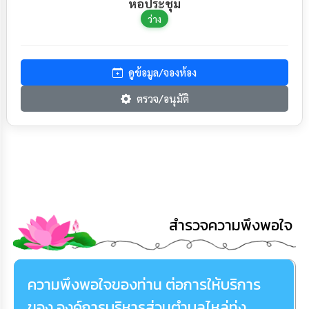
หอประชุม
ว่าง
ดูข้อมูล/จองห้อง
ตรวจ/อนุมัติ
สำรวจความพึงพอใจ
ความพึงพอใจของท่าน ต่อการให้บริการ
ของ องค์การบริหารส่วนตำบลไหล่ทุ่ง