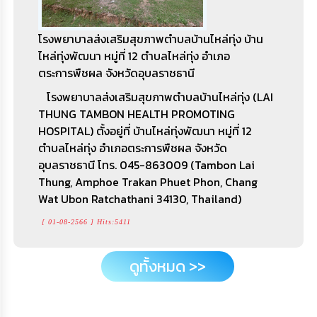
หมู่ที่ 3 ตำบลไหล่ทุ่ง อำเภอตระการพืชผล จังหวัด
อุบลราชธานี
โรงพยาบาลส่งเสริมสุขภาพตำบลบ้านไหล่ทุ่ง บ้าน
[ 05-09-2566 ] Hits:5213
ไหล่ทุ่งพัฒนา หมู่ที่ 12 ตำบลไหล่ทุ่ง อำเภอ
ตระการพืชผล จังหวัดอุบลราชธานี
ดูทั้งหมด >>
โรงพยาบาลส่งเสริมสุขภาพตำบลบ้านไหล่ทุ่ง (LAI
THUNG TAMBON HEALTH PROMOTING
HOSPITAL) ตั้งอยู่ที่ บ้านไหล่ทุ่งพัฒนา หมู่ที่ 12
ตำบลไหล่ทุ่ง อำเภอตระการพืชผล จังหวัด
อุบลราชธานี โทร. 045-863009 (Tambon Lai
Thung, Amphoe Trakan Phuet Phon, Chang
Wat Ubon Ratchathani 34130, Thailand)
[ 01-08-2566 ] Hits:5411
ดูทั้งหมด >>