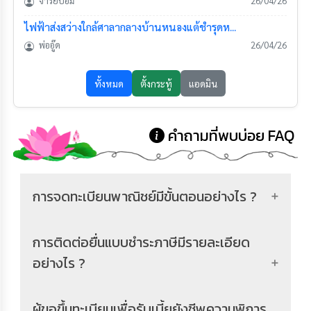
คำถามที่พบบ่อย FAQ
การจดทะเบียนพาณิชย์มีขั้นตอนอย่างไร ?
การติดต่อยื่นแบบชำระภาษีมีรายละเอียด
อย่างไร ?
ผู้ขอขึ้นทะเบียนเพื่อรับเบี้ยยังชีพความพิการ