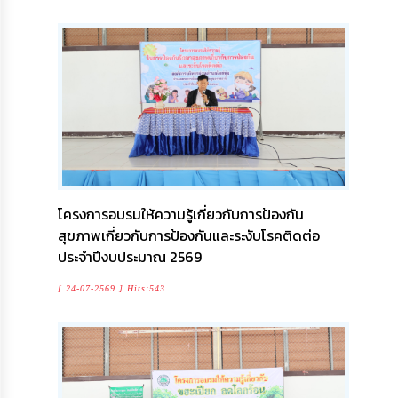
ความ
รู้
ข้อมูล
การ
ติดต่อ
โครงการอบรมให้ความรู้เกี่ยวกับการป้องกัน
สุขภาพเกี่ยวกับการป้องกันและระงับโรคติดต่อ
ประจำปีงบประมาณ 2569
[ 24-07-2569 ] Hits:543