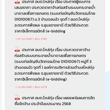
ประกาศ อบต.ไหล่ทุ่ง เรื่อง ประกาศผู้ชนะการ
[ 05-05-2569 ] Hits:957
เสนอราคา ประกวดราคาจ้างก่อสร้างระบบกระจายน้ำ
บาดาลเพื่อการเกษตร (ระบบท่อบัญชีนวัตกรรมไทย
ดูทั้งหมด >>
01010067) ม.3 บ้านดอนงัว จุดที่ 1 อบต.ไหล่ทุ่ง
อ.ตระการพืชผล จ.อุบลราชธานี ด้วยวิธีประกวด
ราคาอิเล็กทรอนิกส์ (e-bidding
[ 07-10-2568 ] Hits:3789
ประกาศ อบต.ไหล่ทุ่ง เรื่อง ประกวดราคาจ้าง
ก่อสร้างระบบกระจายน้ำบาดาลเพื่อการเกษตร
(ระบบท่อบัญชีนวัตกรรมไทย 01010067) หมู่ที่ 3
บ้านดอนงัว จุดที่ 1 องค์การบริหารส่วนตำบลไหล่ทุ่ง
อ.ตระการพืชผล จ.อุบลราชธานี ด้วยวิธีประกวด
ราคาอิเล็กทรอนิกส์ (e-bidding)
[ 22-09-2568 ] Hits:4278
ประกาศ อบต.ไหล่ทุ่ง เรื่อง เผยแพร่แผนการจัด
ซื้อจัดจ้าง ประจำปีงบประมาณ 2568