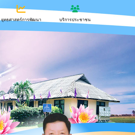
ยุทธศาสตร์การพัฒนา
บริการประชาชน