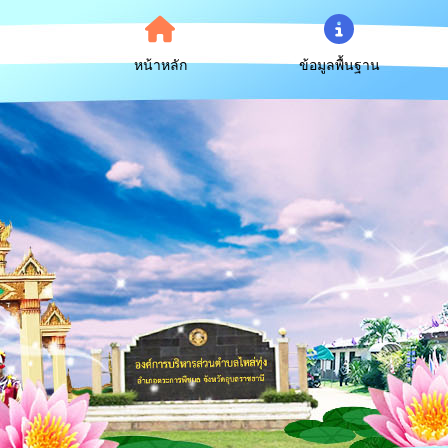
หน้าหลัก
ข้อมูลพื้นฐาน