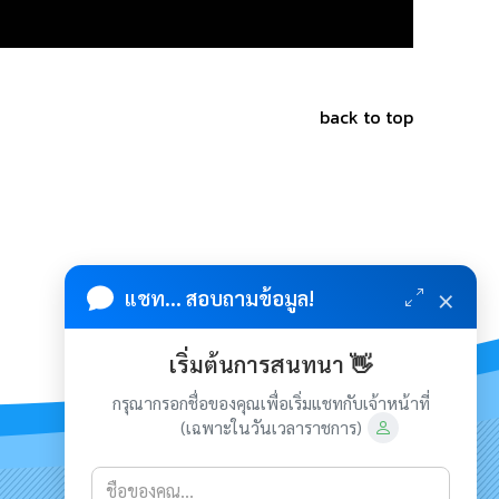
back to top
×
แชท... สอบถามข้อมูล!
เริ่มต้นการสนทนา 👋
กรุณากรอกชื่อของคุณเพื่อเริ่มแชทกับเจ้าหน้าที่
(เฉพาะในวันเวลาราชการ)